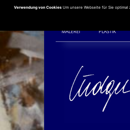
Verwendung von Cookies
Um unsere Webseite für Sie optimal 
MALEREI
PLASTIK