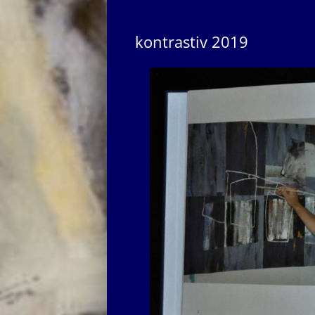
kontrastiv 2019