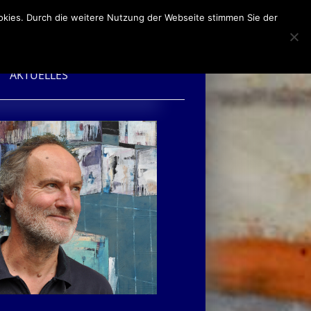
okies. Durch die weitere Nutzung der Webseite stimmen Sie der
AKTUELLES